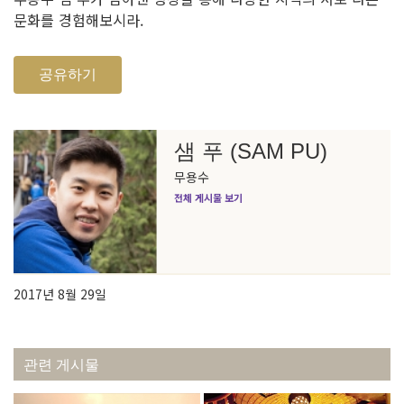
문화를 경험해보시라.
공유하기
샘 푸 (SAM PU)
무용수
전체 게시물 보기
2017년 8월 29일
관련 게시물