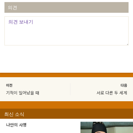
의견
이전
다음
기적이 일어났을 때
서로 다른 두 세계
최신 소식
나만의 사명