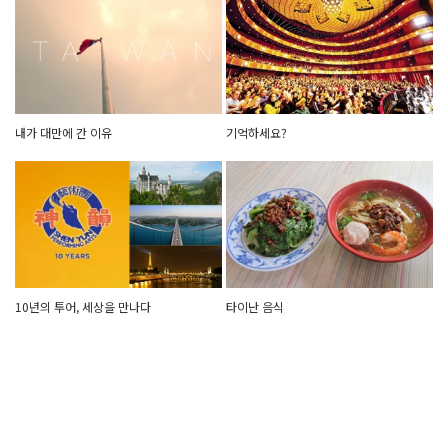
내가 대만에 간 이유
기억하세요?
10년의 투어, 세상을 만나다
타이난 음식