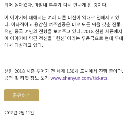
되어 돌아왔다. 마침내 부부가 다시 만나게 된 것이다.
이 이야기에 대해서는 여러 다른 버전이 역대로 전해지고 있
다. 이타적이고 용감한 여주인공은 바로 모든 덕을 갖춘 전통
적인 중국 여인의 전형을 보여주고 있다. 2018 션윈 시즌에서
이 이야기에 담긴 정신을 ‘ 헌신’ 이라는 무용극으로 현대 무대
에서 되살리고 있다.
션윈 2018 시즌 투어가 전 세계 150개 도시에서 진행 중이다.
공연 및 티켓 정보 보기
www.shenyun.com/tickets
.
공유하기
2018년 2월 11일