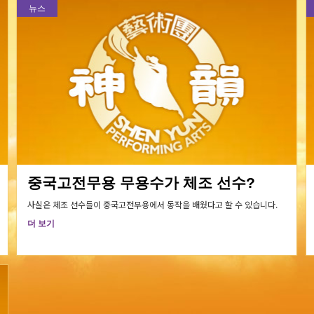
뉴스
중국고전무용 무용수가 체조 선수?
사실은 체조 선수들이 중국고전무용에서 동작을 배웠다고 할 수 있습니다.
더 보기