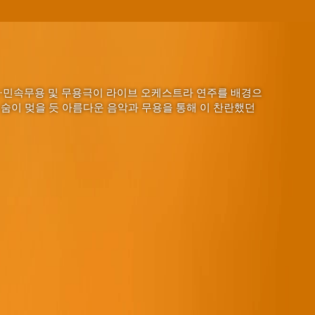
·민속무용 및 무용극이 라이브 오케스트라 연주를 배경으
 숨이 멎을 듯 아름다운 음악과 무용을 통해 이 찬란했던