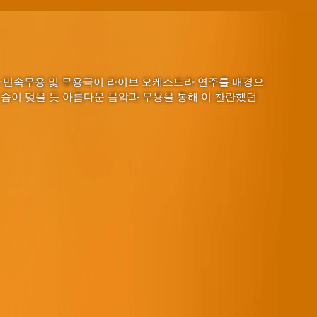
·민속무용 및 무용극이 라이브 오케스트라 연주를 배경으
 숨이 멎을 듯 아름다운 음악과 무용을 통해 이 찬란했던