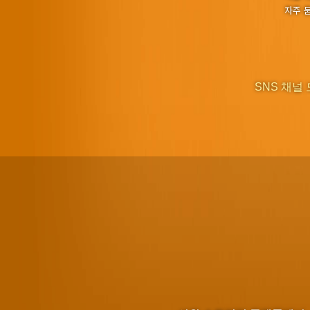
자주 
SNS 채널 