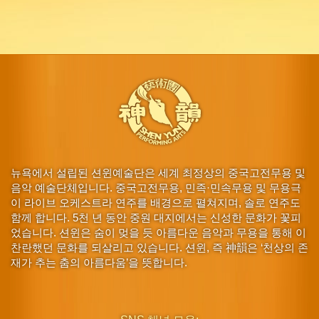
뉴욕에서 설립된 션윈예술단은 세계 최정상의 중국고전무용 및
음악 예술단체입니다. 중국고전무용, 민족·민속무용 및 무용극
이 라이브 오케스트라 연주를 배경으로 펼쳐지며, 솔로 연주도
함께 합니다. 5천 년 동안 중원 대지에서는 신성한 문화가 꽃피
었습니다. 션윈은 숨이 멎을 듯 아름다운 음악과 무용을 통해 이
찬란했던 문화를 되살리고 있습니다. 션윈, 즉 神韻은 ‘천상의 존
재가 추는 춤의 아름다움’을 뜻합니다.