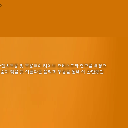
»
·민속무용 및 무용극이 라이브 오케스트라 연주를 배경으
 숨이 멎을 듯 아름다운 음악과 무용을 통해 이 찬란했던