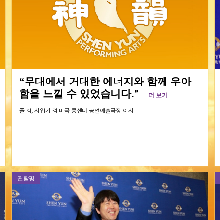
“무대에서 거대한 에너지와 함께 우아
함을 느낄 수 있었습니다.”
더 보기
폴 킴,
사업가 겸 미국 롱센터 공연예술극장 이사
관람평