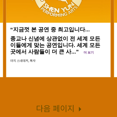
“지금껏 본 공연 중 최고입니다...
종교나 신념에 상관없이 전 세계 모든
이들에게 맞는 공연입니다. 세계 모든
곳에서 사람들이 더 큰 사...”
더 보기
아치 스네데커,
목사
다음 페이지