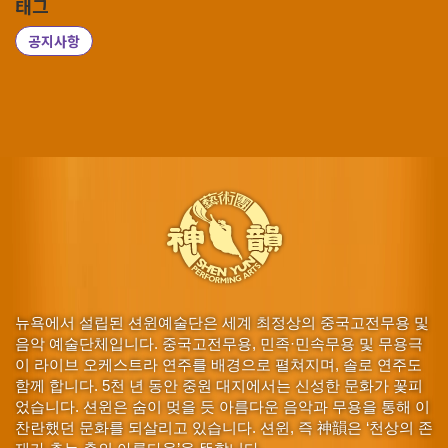
태그
공지사항
뉴욕에서 설립된 션윈예술단은 세계 최정상의 중국고전무용 및
음악 예술단체입니다. 중국고전무용, 민족·민속무용 및 무용극
이 라이브 오케스트라 연주를 배경으로 펼쳐지며, 솔로 연주도
함께 합니다. 5천 년 동안 중원 대지에서는 신성한 문화가 꽃피
었습니다. 션윈은 숨이 멎을 듯 아름다운 음악과 무용을 통해 이
찬란했던 문화를 되살리고 있습니다. 션윈, 즉 神韻은 ‘천상의 존