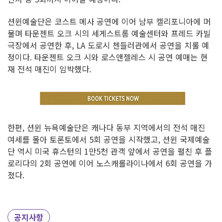
션윈예술단은 코스트 메사 공연에 이어 남부 캘리포니아에 머
물며 타운젠트 오크 시의 세게스트롬 예술센터와 프레드 카빌
극장에서 공연한 후, LA 도로시 첸들러관에서 공연을 치룰 예
정이다. 타운젠트 오크 시와 로스앤젤레스 시 공연 예매는 현
재 전석 매진이 임박했다.
한편, 션윈 뉴욕예술단은 캐나다 동부 지역에서의 전석 매진
여세를 몰아 토론토에서 5회 공연을 시작했고, 션윈 국제예술
단 역시 미국 휴스턴의 1만5천 관객 앞에서 공연을 펼친 후 플
로리다의 2회 공연에 이어 노스캐롤라이나에서 6회 공연을 가
졌다.
공지사항